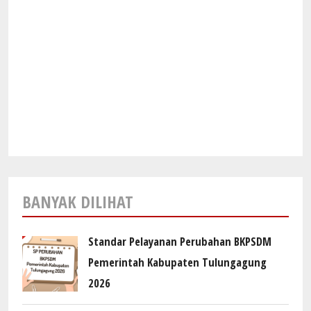
BANYAK DILIHAT
Standar Pelayanan Perubahan BKPSDM
Pemerintah Kabupaten Tulungagung
2026