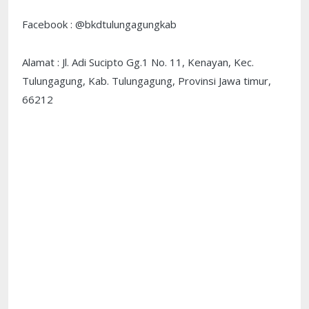
Facebook : @bkdtulungagungkab
Alamat : Jl. Adi Sucipto Gg.1 No. 11, Kenayan, Kec.
Tulungagung, Kab. Tulungagung, Provinsi Jawa timur,
66212