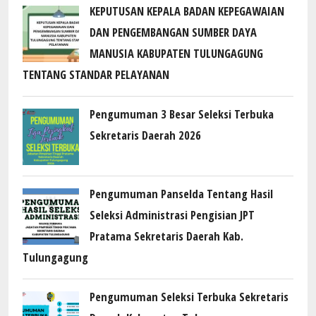
KEPUTUSAN KEPALA BADAN KEPEGAWAIAN
DAN PENGEMBANGAN SUMBER DAYA
MANUSIA KABUPATEN TULUNGAGUNG
TENTANG STANDAR PELAYANAN
Pengumuman 3 Besar Seleksi Terbuka
Sekretaris Daerah 2026
Pengumuman Panselda Tentang Hasil
Seleksi Administrasi Pengisian JPT
Pratama Sekretaris Daerah Kab.
Tulungagung
Pengumuman Seleksi Terbuka Sekretaris