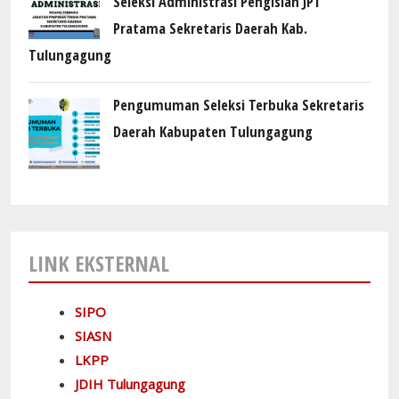
Seleksi Administrasi Pengisian JPT
Pratama Sekretaris Daerah Kab.
Tulungagung
Pengumuman Seleksi Terbuka Sekretaris
Daerah Kabupaten Tulungagung
LINK EKSTERNAL
SIPO
SIASN
LKPP
JDIH Tulungagung