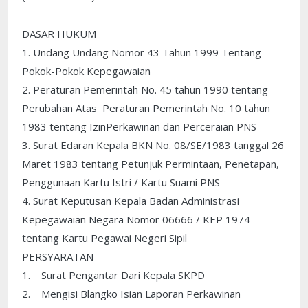
DASAR HUKUM
1. Undang Undang Nomor 43 Tahun 1999 Tentang
Pokok-Pokok Kepegawaian
2. Peraturan Pemerintah No. 45 tahun 1990 tentang
Perubahan Atas Peraturan Pemerintah No. 10 tahun
1983 tentang IzinPerkawinan dan Perceraian PNS
3. Surat Edaran Kepala BKN No. 08/SE/1983 tanggal 26
Maret 1983 tentang Petunjuk Permintaan, Penetapan,
Penggunaan Kartu Istri / Kartu Suami PNS
4. Surat Keputusan Kepala Badan Administrasi
Kepegawaian Negara Nomor 06666 / KEP 1974
tentang Kartu Pegawai Negeri Sipil
PERSYARATAN
1. Surat Pengantar Dari Kepala SKPD
2. Mengisi Blangko Isian Laporan Perkawinan