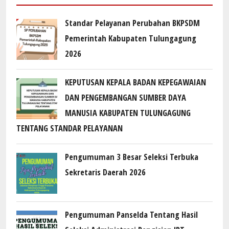
Standar Pelayanan Perubahan BKPSDM
Pemerintah Kabupaten Tulungagung
2026
KEPUTUSAN KEPALA BADAN KEPEGAWAIAN
DAN PENGEMBANGAN SUMBER DAYA
MANUSIA KABUPATEN TULUNGAGUNG
TENTANG STANDAR PELAYANAN
Pengumuman 3 Besar Seleksi Terbuka
Sekretaris Daerah 2026
Pengumuman Panselda Tentang Hasil