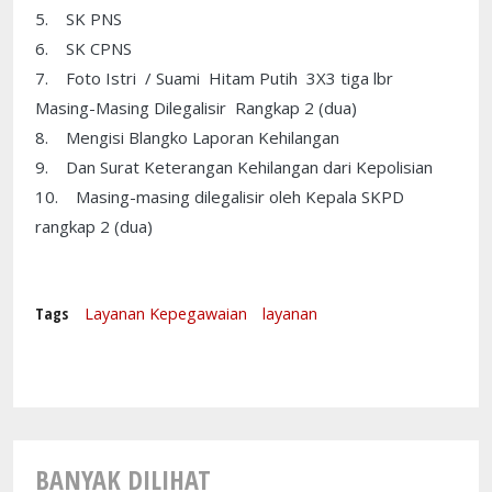
5. SK PNS
6. SK CPNS
7. Foto Istri / Suami Hitam Putih 3X3 tiga lbr
Masing-Masing Dilegalisir Rangkap 2 (dua)
8. Mengisi Blangko Laporan Kehilangan
9. Dan Surat Keterangan Kehilangan dari Kepolisian
10. Masing-masing dilegalisir oleh Kepala SKPD
rangkap 2 (dua)
Tags
Layanan Kepegawaian
layanan
BANYAK DILIHAT