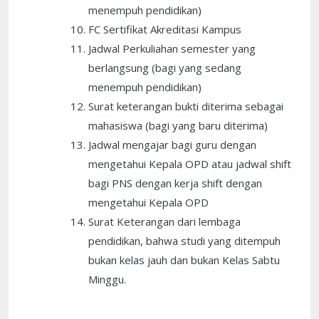
menempuh pendidikan)
FC Sertifikat Akreditasi Kampus
Jadwal Perkuliahan semester yang
berlangsung (bagi yang sedang
menempuh pendidikan)
Surat keterangan bukti diterima sebagai
mahasiswa (bagi yang baru diterima)
Jadwal mengajar bagi guru dengan
mengetahui Kepala OPD atau jadwal shift
bagi PNS dengan kerja shift dengan
mengetahui Kepala OPD
Surat Keterangan dari lembaga
pendidikan, bahwa studi yang ditempuh
bukan kelas jauh dan bukan Kelas Sabtu
Minggu.