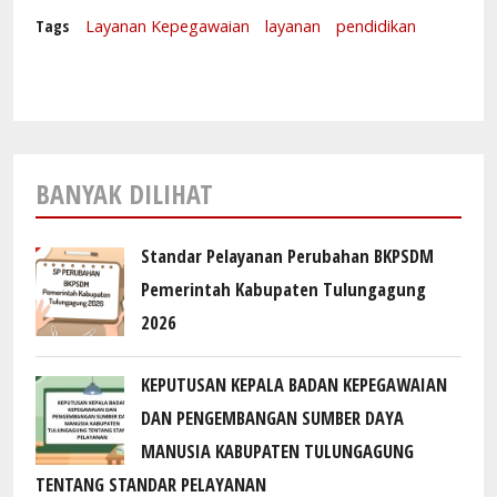
Tags
Layanan Kepegawaian
layanan
pendidikan
BANYAK DILIHAT
Standar Pelayanan Perubahan BKPSDM
Pemerintah Kabupaten Tulungagung
2026
KEPUTUSAN KEPALA BADAN KEPEGAWAIAN
DAN PENGEMBANGAN SUMBER DAYA
MANUSIA KABUPATEN TULUNGAGUNG
TENTANG STANDAR PELAYANAN