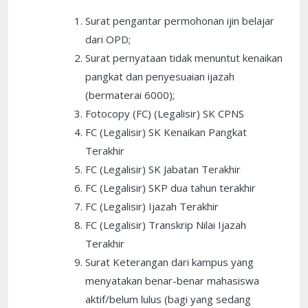
Surat pengantar permohonan ijin belajar
dari OPD;
Surat pernyataan tidak menuntut kenaikan
pangkat dan penyesuaian ijazah
(bermaterai 6000);
Fotocopy (FC) (Legalisir) SK CPNS
FC (Legalisir) SK Kenaikan Pangkat
Terakhir
FC (Legalisir) SK Jabatan Terakhir
FC (Legalisir) SKP dua tahun terakhir
FC (Legalisir) Ijazah Terakhir
FC (Legalisir) Transkrip Nilai Ijazah
Terakhir
Surat Keterangan dari kampus yang
menyatakan benar-benar mahasiswa
aktif/belum lulus (bagi yang sedang