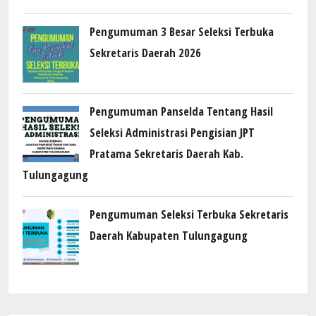
Pengumuman 3 Besar Seleksi Terbuka
Sekretaris Daerah 2026
Pengumuman Panselda Tentang Hasil
Seleksi Administrasi Pengisian JPT
Pratama Sekretaris Daerah Kab.
Tulungagung
Pengumuman Seleksi Terbuka Sekretaris
Daerah Kabupaten Tulungagung