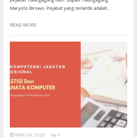
Maryoto Birowo. Pejabat yang terlantik adalah…
READ MORE
MAR 04, 2020
0