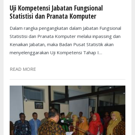
Uji Kompetensi Jabatan Fungsional
Statistisi dan Pranata Komputer
Dalam rangka pengangkatan dalam Jabatan Fungsional
Statistisi dan Pranata Komputer melalui inpassing dan
Kenaikan Jabatan, maka Badan Pusat Statistik akan
menyelenggarakan Uji Kompetensi Tahap I…
READ MORE