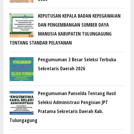
KEPUTUSAN KEPALA BADAN KEPEGAWAIAN
DAN PENGEMBANGAN SUMBER DAYA
MANUSIA KABUPATEN TULUNGAGUNG
TENTANG STANDAR PELAYANAN
Pengumuman 3 Besar Seleksi Terbuka
Sekretaris Daerah 2026
Pengumuman Panselda Tentang Hasil
Seleksi Administrasi Pengisian JPT
Pratama Sekretaris Daerah Kab.
Tulungagung