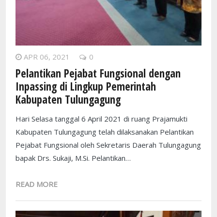
APR 06, 2021
0
Pelantikan Pejabat Fungsional dengan
Inpassing di Lingkup Pemerintah
Kabupaten Tulungagung
Hari Selasa tanggal 6 April 2021 di ruang Prajamukti
Kabupaten Tulungagung telah dilaksanakan Pelantikan
Pejabat Fungsional oleh Sekretaris Daerah Tulungagung
bapak Drs. Sukaji, M.Si. Pelantikan…
READ MORE