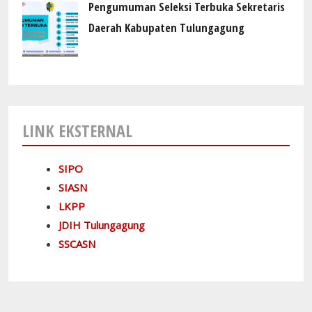
Pengumuman Seleksi Terbuka Sekretaris
Daerah Kabupaten Tulungagung
LINK EKSTERNAL
SIPO
SIASN
LKPP
JDIH Tulungagung
SSCASN