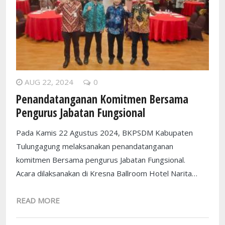
AUG 22, 2024
0
Penandatanganan Komitmen Bersama
Pengurus Jabatan Fungsional
Pada Kamis 22 Agustus 2024, BKPSDM Kabupaten
Tulungagung melaksanakan penandatanganan
komitmen Bersama pengurus Jabatan Fungsional.
Acara dilaksanakan di Kresna Ballroom Hotel Narita…
READ MORE