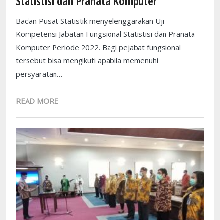
Statistisi dan Pranata Komputer
Badan Pusat Statistik menyelenggarakan Uji
Kompetensi Jabatan Fungsional Statistisi dan Pranata
Komputer Periode 2022. Bagi pejabat fungsional
tersebut bisa mengikuti apabila memenuhi
persyaratan…
READ MORE