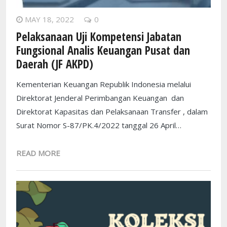
MAY 18, 2022
0
Pelaksanaan Uji Kompetensi Jabatan
Fungsional Analis Keuangan Pusat dan
Daerah (JF AKPD)
Kementerian Keuangan Republik Indonesia melalui
Direktorat Jenderal Perimbangan Keuangan dan
Direktorat Kapasitas dan Pelaksanaan Transfer , dalam
Surat Nomor S-87/PK.4/2022 tanggal 26 April…
READ MORE