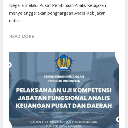
Negara melalui Pusat Pembinaan Analis Kebijakan
menyelenggarakan penghargaan Analis Kebijakan
untuk…
READ MORE