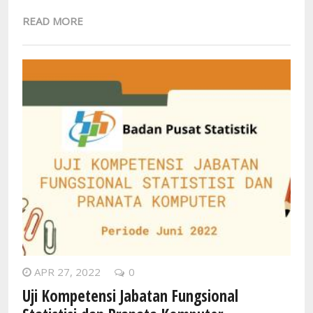
READ MORE
APR 27, 2022
0
Uji Kompetensi Jabatan Fungsional