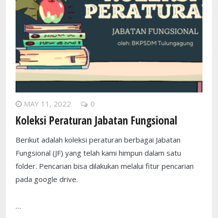
MAY 11, 2022
0
Koleksi Peraturan Jabatan Fungsional
Berikut adalah koleksi peraturan berbagai Jabatan
Fungsional (JF) yang telah kami himpun dalam satu
folder. Pencarian bisa dilakukan melalui fitur pencarian
pada google drive.
…