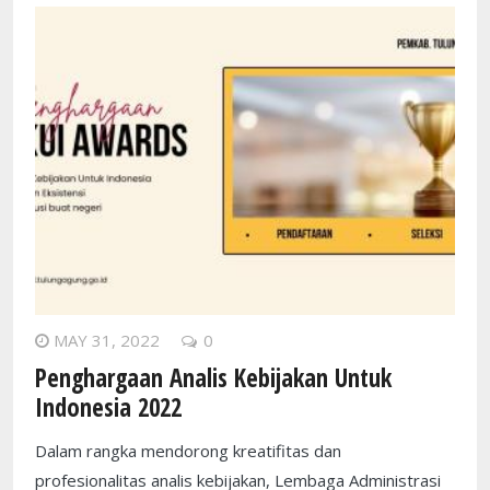
MAY 31, 2022
0
Penghargaan Analis Kebijakan Untuk
Indonesia 2022
Dalam rangka mendorong kreatifitas dan
profesionalitas analis kebijakan, Lembaga Administrasi