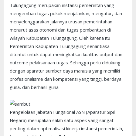
Tulungagung merupakan instansi pemerintah yang
mengemban tugas pokok menjalankan, mengatur, dan
menyelenggarakan jalannya urusan pemerintahan
menurut asas otonomi dan tugas pembantuan di
wilayah Kabupaten Tulungagung. Oleh karena itu
Pemerintah Kabupaten Tulungagung senantiasa
dituntut untuk dapat meningkatkan kualitas output dan
outcome pelaksanaan tugas. Sehingga perlu didukung
dengan aparatur sumber daya manusia yang memiliki
profesionalisme dan kompetensi yang tinggi, berdaya
guna, dan berhasil guna.
Pengelolaan Jabatan Fungsional ASN (Aparatur Sipil
Negara) merupakan salah satu aspek yang sangat
penting dalam optimalisasi kinerja instansi pemerintah,