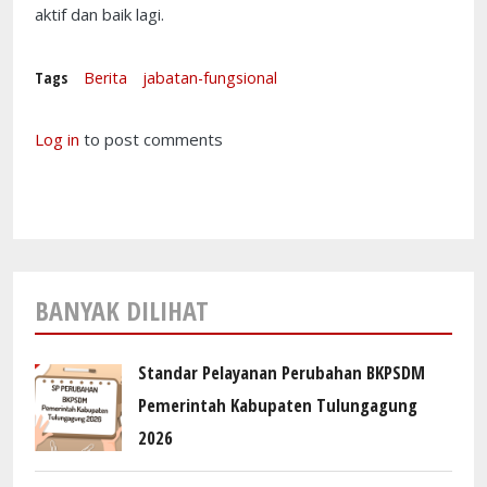
aktif dan baik lagi.
Tags
Berita
jabatan-fungsional
Log in
to post comments
BANYAK DILIHAT
Standar Pelayanan Perubahan BKPSDM
Pemerintah Kabupaten Tulungagung
2026