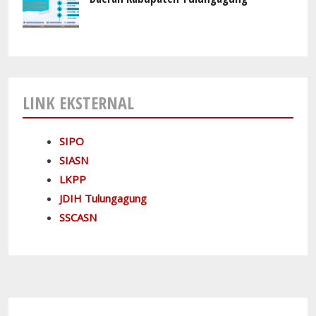
LINK EKSTERNAL
SIPO
SIASN
LKPP
JDIH Tulungagung
SSCASN