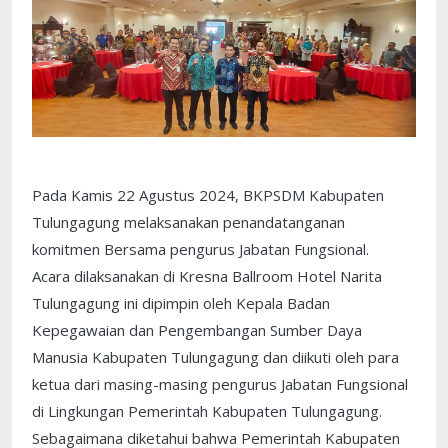
Pada Kamis 22 Agustus 2024, BKPSDM Kabupaten
Tulungagung melaksanakan penandatanganan
komitmen Bersama pengurus Jabatan Fungsional.
Acara dilaksanakan di Kresna Ballroom Hotel Narita
Tulungagung ini dipimpin oleh Kepala Badan
Kepegawaian dan Pengembangan Sumber Daya
Manusia Kabupaten Tulungagung dan diikuti oleh para
ketua dari masing-masing pengurus Jabatan Fungsional
di Lingkungan Pemerintah Kabupaten Tulungagung.
Sebagaimana diketahui bahwa Pemerintah Kabupaten