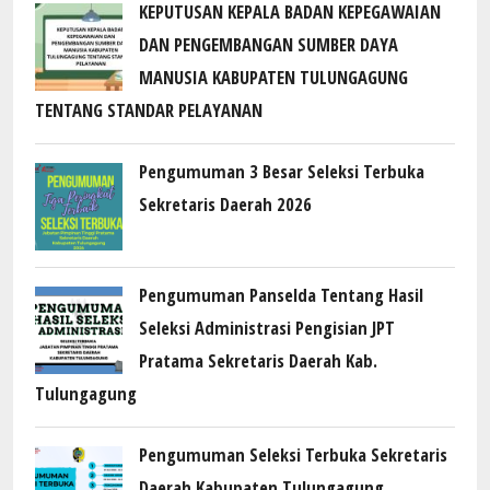
KEPUTUSAN KEPALA BADAN KEPEGAWAIAN
DAN PENGEMBANGAN SUMBER DAYA
MANUSIA KABUPATEN TULUNGAGUNG
TENTANG STANDAR PELAYANAN
Pengumuman 3 Besar Seleksi Terbuka
Sekretaris Daerah 2026
Pengumuman Panselda Tentang Hasil
Seleksi Administrasi Pengisian JPT
Pratama Sekretaris Daerah Kab.
Tulungagung
Pengumuman Seleksi Terbuka Sekretaris
Daerah Kabupaten Tulungagung