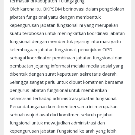
termasuk di kabupaten Tulungagung.
Oleh karena itu, BKPSDM berinovasi dalam pengelolaan
jabatan fungsional yaitu dengan membentuk
kepengurusan jabatan fungsional ini yang merupakan
suatu terobosan untuk meningkatkan koordinasi jabatan
fungsional dengan membentuk jejaring informasi yaitu
kelembagaan jabatan fungsional, penunjukan OPD
sebagai koordinator pembinaan jabatan fungsional dan
pembuatan jejaring informasi melalui media sosial yang
dibentuk dengan surat keputusan sekretaris daerah.
Sehingga sangat perlu untuk dibuat komitmen bersama
pengurus jabatan fungsional untuk memberikan
kelancaran terhadap administrasi jabatan fungsional.
Penandatanganan komitmen bersama ini merupakan
sebuah wujud awal dari komitmen seluruh pejabat
fungsional untuk mewujudkan administrasi dan
kepengurusan Jabatan Fungsional ke arah yang lebih