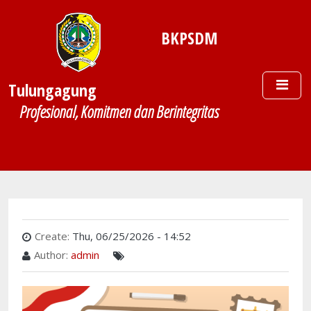
Skip to main content
BKPSDM
Tulungagung
Profesional, Komitmen dan Berintegritas
Create:
Thu, 06/25/2026 - 14:52
Author:
admin