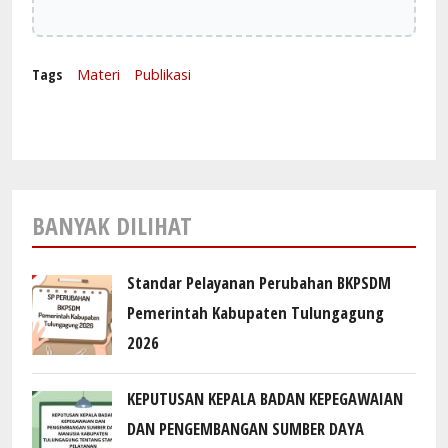
Tags
Materi
Publikasi
BANYAK DILIHAT
Standar Pelayanan Perubahan BKPSDM
Pemerintah Kabupaten Tulungagung
2026
KEPUTUSAN KEPALA BADAN KEPEGAWAIAN
DAN PENGEMBANGAN SUMBER DAYA