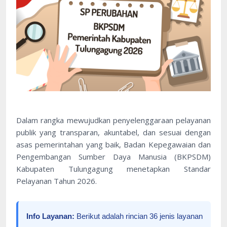
Dalam rangka mewujudkan penyelenggaraan pelayanan
publik yang transparan, akuntabel, dan sesuai dengan
asas pemerintahan yang baik, Badan Kepegawaian dan
Pengembangan Sumber Daya Manusia (BKPSDM)
Kabupaten Tulungagung menetapkan Standar
Pelayanan Tahun 2026.
Info Layanan:
Berikut adalah rincian 36 jenis layanan