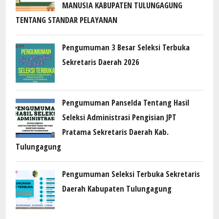
MANUSIA KABUPATEN TULUNGAGUNG
TENTANG STANDAR PELAYANAN
Pengumuman 3 Besar Seleksi Terbuka
Sekretaris Daerah 2026
Pengumuman Panselda Tentang Hasil
Seleksi Administrasi Pengisian JPT
Pratama Sekretaris Daerah Kab.
Tulungagung
Pengumuman Seleksi Terbuka Sekretaris
Daerah Kabupaten Tulungagung