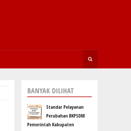
SEARCHI
BANYAK DILIHAT
Standar Pelayanan
Perubahan BKPSDM
Pemerintah Kabupaten