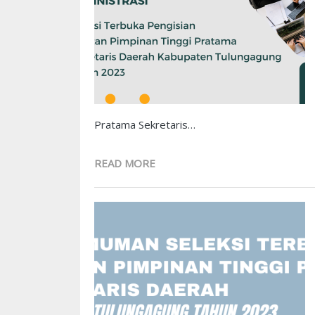
Pratama Sekretaris…
READ MORE