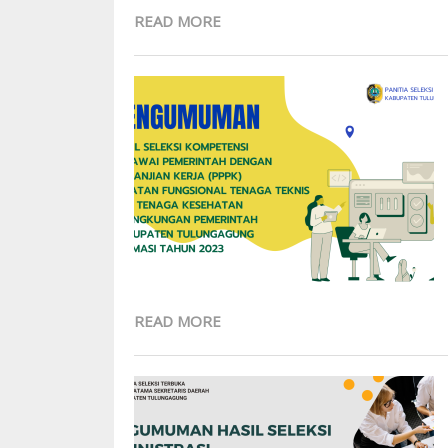
READ MORE
READ MORE