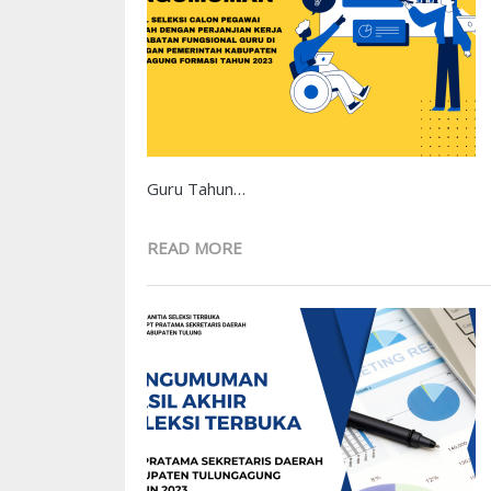
Guru Tahun…
READ MORE