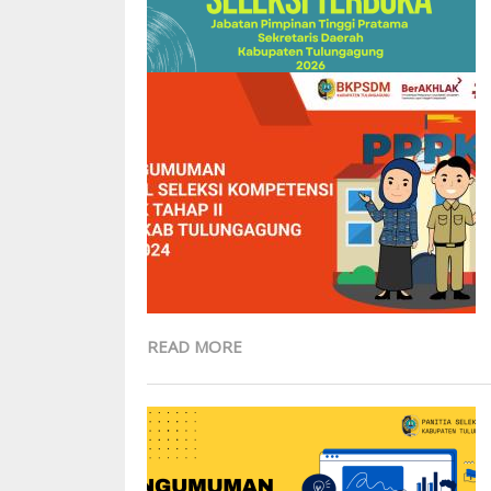
READ MORE