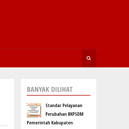
SEARCHI
BANYAK DILIHAT
Standar Pelayanan
Perubahan BKPSDM
Pemerintah Kabupaten