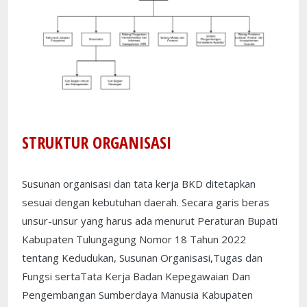
STRUKTUR ORGANISASI
Susunan organisasi dan tata kerja BKD ditetapkan
sesuai dengan kebutuhan daerah. Secara garis beras
unsur-unsur yang harus ada menurut Peraturan Bupati
Kabupaten Tulungagung Nomor 18 Tahun 2022
tentang Kedudukan, Susunan Organisasi,Tugas dan
Fungsi sertaTata Kerja Badan Kepegawaian Dan
Pengembangan Sumberdaya Manusia Kabupaten