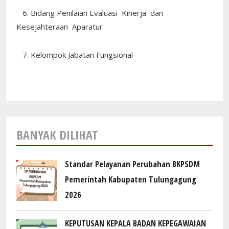
6. Bidang Penilaian Evaluasi Kinerja dan
Kesejahteraan Aparatur
7. Kelompok Jabatan Fungsional
BANYAK DILIHAT
Standar Pelayanan Perubahan BKPSDM
Pemerintah Kabupaten Tulungagung
2026
KEPUTUSAN KEPALA BADAN KEPEGAWAIAN