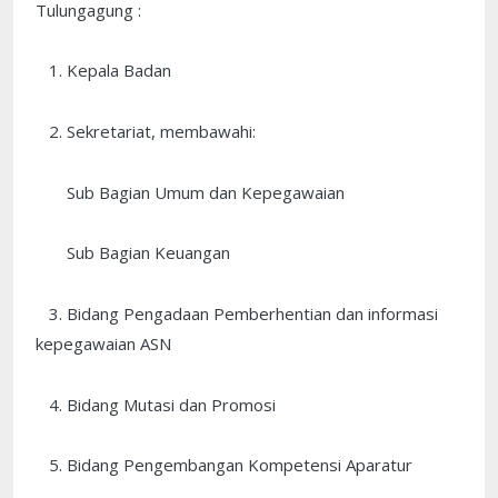
Tulungagung :
1. Kepala Badan
2. Sekretariat, membawahi:
Sub Bagian Umum dan Kepegawaian
Sub Bagian Keuangan
3. Bidang Pengadaan Pemberhentian dan informasi
kepegawaian ASN
4. Bidang Mutasi dan Promosi
5. Bidang Pengembangan Kompetensi Aparatur