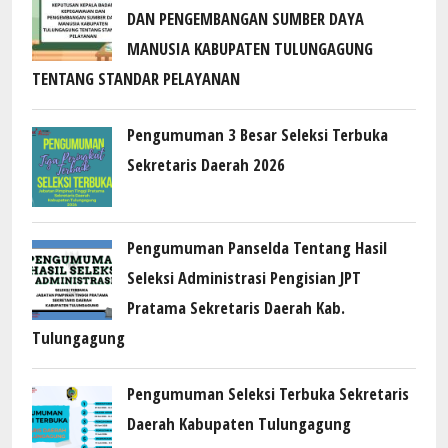
DAN PENGEMBANGAN SUMBER DAYA
MANUSIA KABUPATEN TULUNGAGUNG
TENTANG STANDAR PELAYANAN
Pengumuman 3 Besar Seleksi Terbuka
Sekretaris Daerah 2026
Pengumuman Panselda Tentang Hasil
Seleksi Administrasi Pengisian JPT
Pratama Sekretaris Daerah Kab.
Tulungagung
Pengumuman Seleksi Terbuka Sekretaris
Daerah Kabupaten Tulungagung