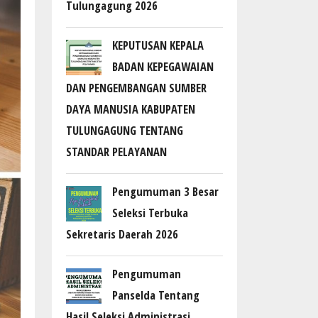
Tulungagung 2026
KEPUTUSAN KEPALA
BADAN KEPEGAWAIAN
DAN PENGEMBANGAN SUMBER
DAYA MANUSIA KABUPATEN
TULUNGAGUNG TENTANG
STANDAR PELAYANAN
Pengumuman 3 Besar
Seleksi Terbuka
Sekretaris Daerah 2026
Pengumuman
Panselda Tentang
Hasil Seleksi Administrasi