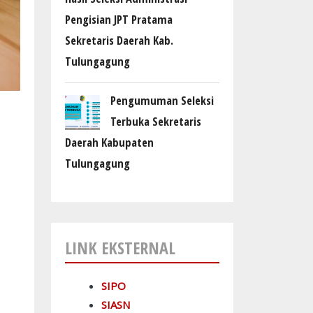
Pengisian JPT Pratama
Sekretaris Daerah Kab.
Tulungagung
Pengumuman Seleksi
Terbuka Sekretaris
Daerah Kabupaten
Tulungagung
LINK EKSTERNAL
SIPO
SIASN