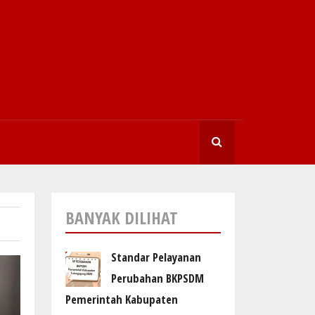
SEARCHI
BANYAK DILIHAT
Standar Pelayanan
Perubahan BKPSDM
Pemerintah Kabupaten