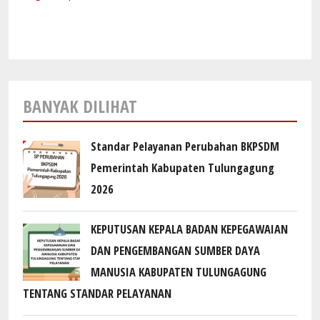
BANYAK DILIHAT
Standar Pelayanan Perubahan BKPSDM
Pemerintah Kabupaten Tulungagung
2026
KEPUTUSAN KEPALA BADAN KEPEGAWAIAN
DAN PENGEMBANGAN SUMBER DAYA
MANUSIA KABUPATEN TULUNGAGUNG
TENTANG STANDAR PELAYANAN