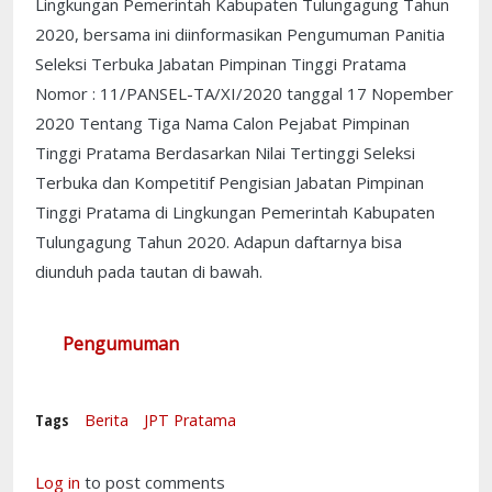
Lingkungan Pemerintah Kabupaten Tulungagung Tahun
2020, bersama ini diinformasikan Pengumuman Panitia
Seleksi Terbuka Jabatan Pimpinan Tinggi Pratama
Nomor : 11/PANSEL-TA/XI/2020 tanggal 17 Nopember
2020 Tentang Tiga Nama Calon Pejabat Pimpinan
Tinggi Pratama Berdasarkan Nilai Tertinggi Seleksi
Terbuka dan Kompetitif Pengisian Jabatan Pimpinan
Tinggi Pratama di Lingkungan Pemerintah Kabupaten
Tulungagung Tahun 2020. Adapun daftarnya bisa
diunduh pada tautan di bawah.
Pengumuman
Tags
Berita
JPT Pratama
Log in
to post comments