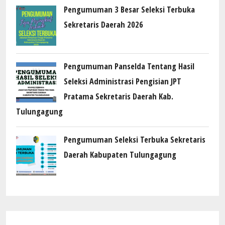
Pengumuman 3 Besar Seleksi Terbuka
Sekretaris Daerah 2026
Pengumuman Panselda Tentang Hasil
Seleksi Administrasi Pengisian JPT
Pratama Sekretaris Daerah Kab.
Tulungagung
Pengumuman Seleksi Terbuka Sekretaris
Daerah Kabupaten Tulungagung