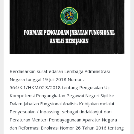
Berdasarkan surat edaran Lembaga Administrasi
Negara tanggal 19 Juli 2018 Nomor :
564/K.1/HKM.02.3/2018 tentang Pengusulan Uji
Kompetensi Pengangkatan Pegawai Negeri Sipil ke
Dalam Jabatan Fungsional Analisis Kebijakan melalui
Penyesuaian / Inpassing sebagai tindaklanjut dari
Peraturan Menteri Pendayagunaan Aparatur Negara
dan Reformasi Birokrasi Nomor 26 Tahun 2016 tentang