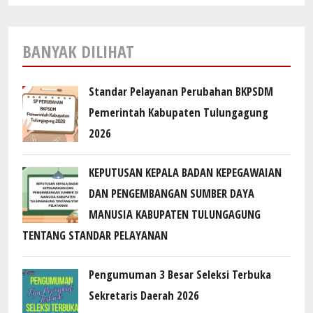
BANYAK DILIHAT
Standar Pelayanan Perubahan BKPSDM
Pemerintah Kabupaten Tulungagung
2026
KEPUTUSAN KEPALA BADAN KEPEGAWAIAN
DAN PENGEMBANGAN SUMBER DAYA
MANUSIA KABUPATEN TULUNGAGUNG
TENTANG STANDAR PELAYANAN
Pengumuman 3 Besar Seleksi Terbuka
Sekretaris Daerah 2026