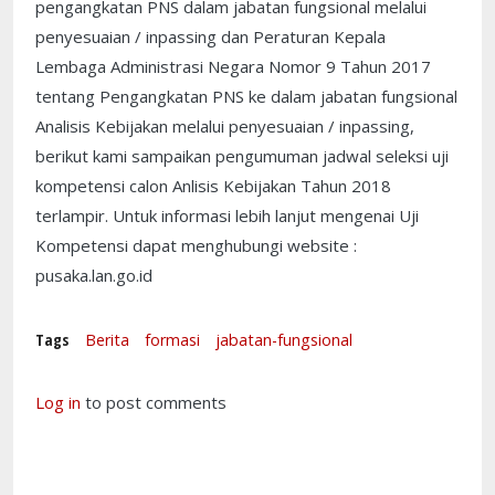
pengangkatan PNS dalam jabatan fungsional melalui
penyesuaian / inpassing dan Peraturan Kepala
Lembaga Administrasi Negara Nomor 9 Tahun 2017
tentang Pengangkatan PNS ke dalam jabatan fungsional
Analisis Kebijakan melalui penyesuaian / inpassing,
berikut kami sampaikan pengumuman jadwal seleksi uji
kompetensi calon Anlisis Kebijakan Tahun 2018
terlampir. Untuk informasi lebih lanjut mengenai Uji
Kompetensi dapat menghubungi website :
pusaka.lan.go.id
Tags
Berita
formasi
jabatan-fungsional
Log in
to post comments