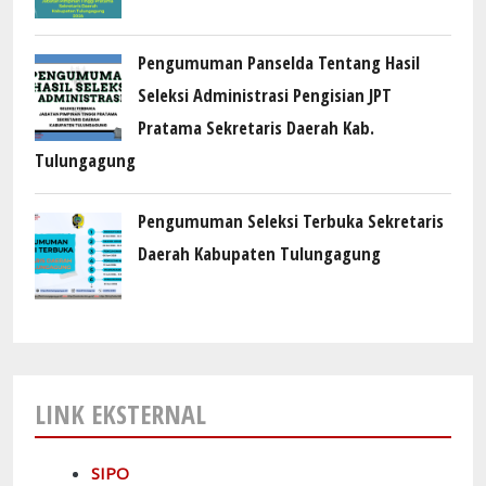
Pengumuman Panselda Tentang Hasil
Seleksi Administrasi Pengisian JPT
Pratama Sekretaris Daerah Kab.
Tulungagung
Pengumuman Seleksi Terbuka Sekretaris
Daerah Kabupaten Tulungagung
LINK EKSTERNAL
SIPO