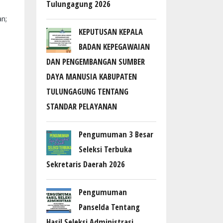
Tulungagung 2026
n;
KEPUTUSAN KEPALA
BADAN KEPEGAWAIAN
DAN PENGEMBANGAN SUMBER
DAYA MANUSIA KABUPATEN
TULUNGAGUNG TENTANG
STANDAR PELAYANAN
Pengumuman 3 Besar
Seleksi Terbuka
Sekretaris Daerah 2026
Pengumuman
Panselda Tentang
Hasil Seleksi Administrasi