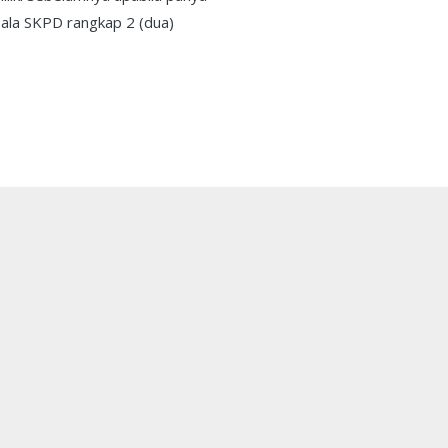
pala SKPD rangkap 2 (dua)