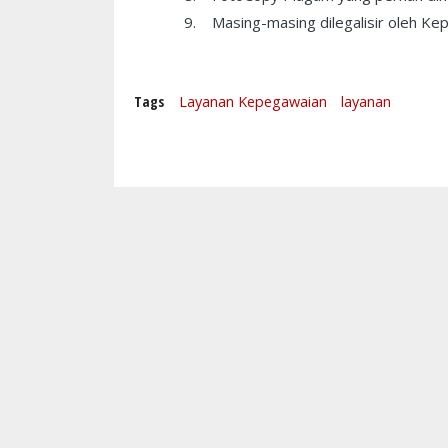
9. Masing-masing dilegalisir oleh Ke
Tags
Layanan Kepegawaian
layanan