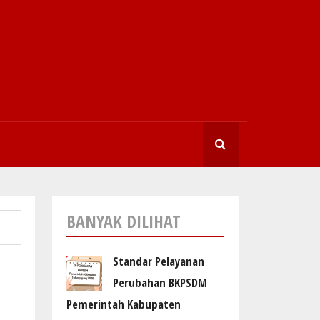
SEARCHI
BANYAK DILIHAT
Standar Pelayanan
Perubahan BKPSDM
Pemerintah Kabupaten