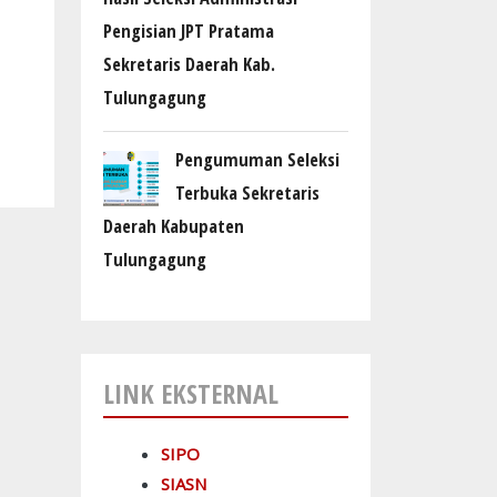
Pengisian JPT Pratama
Sekretaris Daerah Kab.
Tulungagung
Pengumuman Seleksi
Terbuka Sekretaris
Daerah Kabupaten
Tulungagung
LINK EKSTERNAL
SIPO
SIASN