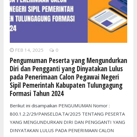
FEB 14, 2025
0
Pengumuman Peserta yang Mengundurkan
Diri dan Pengganti yang Dinyatakan Lulus
pada Penerimaan Calon Pegawai Negeri
Sipil Pemerintah Kabupaten Tulungagung
Formasi Tahun 2024
Berikut ini disampaikan PENGUMUMAN Nomor :
800.1.2.2/29/PANSELDA.TA/2025 TENTANG PESERTA
YANG MENGUNDURKAN DIRI DAN PENGGANTI YANG
DINYATAKAN LULUS PADA PENERIMAAN CALON