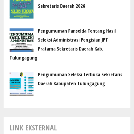
Sekretaris Daerah 2026
Pengumuman Panselda Tentang Hasil
Seleksi Administrasi Pengisian JPT
Pratama Sekretaris Daerah Kab.
Tulungagung
Pengumuman Seleksi Terbuka Sekretaris
Daerah Kabupaten Tulungagung
LINK EKSTERNAL