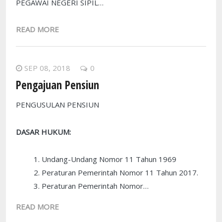
PEGAWAI NEGERI SIPIL…
READ MORE
SEP 08, 2018
0
Pengajuan Pensiun
PENGUSULAN PENSIUN
DASAR HUKUM:
Undang-Undang Nomor 11 Tahun 1969
Peraturan Pemerintah Nomor 11 Tahun 2017.
Peraturan Pemerintah Nomor…
READ MORE